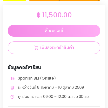
฿
11,500.00
ซื้อคอร์สนี้
เพิ่มลงตะกร้าสินค้า
ข้อมูลคอร์สเรียน
Spanish B1.1 (Onsite)
ระหว่างวันที่ 8 สิงหาคม – 10 ตุลาคม 2569
ทุกวันเสาร์ เวลา 09.00 – 12.00 น. รวม 30 ชม.