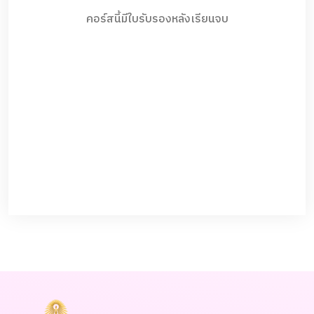
คอร์สนี้มีใบรับรองหลังเรียนจบ