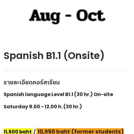
Spanish B1.1 (Onsite)
รายละเอียดคอร์สเรียน
Spanish language Level B1.1 (30 hr.) On-site
Saturday 9.00 - 12.00 h. (30 hr.)
10,950 baht (former students)
11,500 baht
/