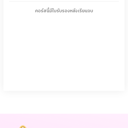
คอร์สนี้มีใบรับรองหลังเรียนจบ