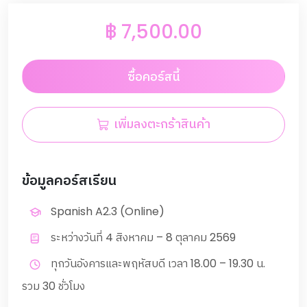
฿
7,500.00
ซื้อคอร์สนี้
เพิ่มลงตะกร้าสินค้า
ข้อมูลคอร์สเรียน
Spanish A2.3 (Online)
ระหว่างวันที่ 4 สิงหาคม – 8 ตุลาคม 2569
ทุกวันอังคารและพฤหัสบดี เวลา 18.00 – 19.30 น.
รวม 30 ชั่วโมง