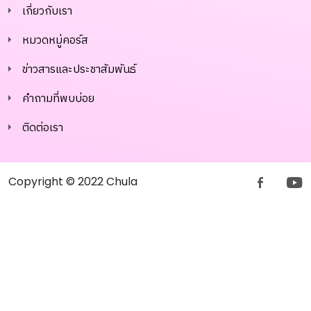
เกี่ยวกับเรา
หมวดหมู่คอร์ส
ข่าวสารและประชาสัมพันธ์
คำถามที่พบบ่อย
ติดต่อเรา
Copyright © 2022 Chula