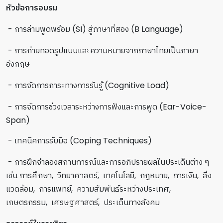
หัวข้อการอบรม
- การล่ามพูดพร้อม (SI) สู่ภาษาที่สอง (B Language)
- การถ่ายทอดรูปแบบและความหมายจากภาษาไทยเป็นภาษา
อังกฤษ
- การจัดการภาระทางการรับรู้ (Cognitive Load)
- การจัดการช่วงเวลาระหว่างการฟังและการพูด (Ear-Voice-
Span)
- เทคนิคการรับมือ (Coping Techniques)
- การฝึกจำลองสถานการณ์และการอภิปรายผลในประเด็นต่าง ๆ
เช่น การศึกษา, วิทยาศาสตร์, เทคโนโลยี, กฎหมาย, การเงิน, สิ่ง
แวดล้อม, การแพทย์, ความสัมพันธ์ระหว่างประเทศ,
เกษตรกรรม, เศรษฐศาสตร์, ประเด็นทางสังคม