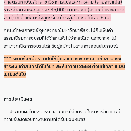
ศาสตรมหาบัณฑิต สาขาวิชาการแปลและการล่าม (สายการแปล)
ชำระค่าอบรมหลักสูตรละ 35,000 บาทต่อคน (สามหมื่นห้าพันบาท
ถ้วน) ทั้งนี้ แต่ละหลักสูตรรับสมัครผู้เข้าอบรมไม่เกิน 5 คน
คณะอักษรศาสตร์ จุฬาลงกรณ์มหาวิทยาลัย จะไม่คืนเงินค่า
ธรรมเนียมการอบรมที่ได้ชำระแล้วไม่ว่ากรณีใด นอกจากจะไม่
สามารถเปิดการอบรมได้หรือผู้สมัครไม่ผ่านการสอบสัมภาษณ์
*** ระบบรับสมัครจะเปิดให้ผู้ที่ผ่านการพิจารณาแล้วสามารถ
ชำระเงินค่าสมัครได้ในวันที่ 25 ธันวาคม 2568 ตั้งแต่เวลา 9.00
น. เป็นต้นไป
การประเมินผล
ประเมินผลโดยพิจารณาจากการมีส่วนร่วมในการเรียน และมี
ความรับผิดชอบทำงานตามที่ได้รับมอบหมาย