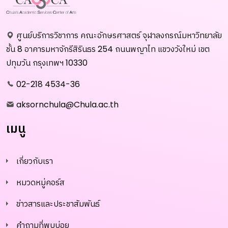
ศูนย์บริการวิชาการ คณะอักษรศาสตร์ จุฬาลงกรณ์มหาวิทยาลัย
ชั้น 8 อาคารมหาจักรีสิรินธร 254 ถนนพญาไท แขวงวังใหม่ เขต
ปทุมวัน กรุงเทพฯ 10330
02-218 4534-36
aksornchula@Chula.ac.th
เมนู
เกี่ยวกับเรา
หมวดหมู่คอร์ส
ข่าวสารและประชาสัมพันธ์
คำถามที่พบบ่อย