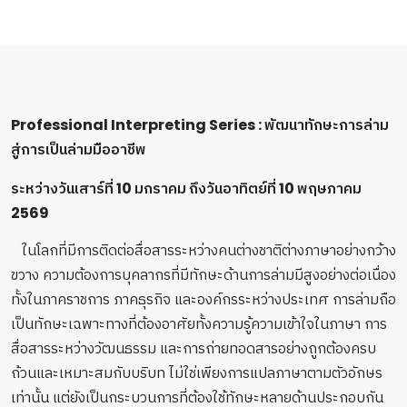
Professional Interpreting Series : พัฒนาทักษะการล่าม
สู่การเป็นล่ามมืออาชีพ
ระหว่างวันเสาร์ที่ 10 มกราคม ถึงวันอาทิตย์ที่ 10 พฤษภาคม
2569
ในโลกที่มีการติดต่อสื่อสารระหว่างคนต่างชาติต่างภาษาอย่างกว้าง
ขวาง ความต้องการบุคลากรที่มีทักษะด้านการล่ามมีสูงอย่างต่อเนื่อง
ทั้งในภาคราชการ ภาคธุรกิจ และองค์กรระหว่างประเทศ การล่ามถือ
เป็นทักษะเฉพาะทางที่ต้องอาศัยทั้งความรู้ความเข้าใจในภาษา การ
สื่อสารระหว่างวัฒนธรรม และการถ่ายทอดสารอย่างถูกต้องครบ
ถ้วนและเหมาะสมกับบริบท ไม่ใช่เพียงการแปลภาษาตามตัวอักษร
เท่านั้น แต่ยังเป็นกระบวนการที่ต้องใช้ทักษะหลายด้านประกอบกัน