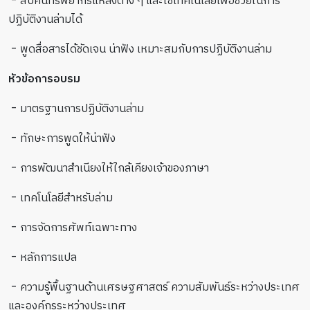
- สืบค้นทรัพยากรแหล่งต่าง ๆ และใช้เทคโนโลยีเพื่อช่วยในการ
ปฏิบัติงานล่ามได้
- พูดสื่อสารได้ชัดเจน น่าฟัง เหมาะสมกับการปฏิบัติงานล่าม
หัวข้อการอบรม
- มาตรฐานการปฏิบัติงานล่าม
- ทักษะการพูดให้น่าฟัง
- การพัฒนาสำเนียงให้ใกล้เคียงเจ้าของภาษา
- เทคโนโลยีสำหรับล่าม
- การจัดการศัพท์เฉพาะทาง
- หลักการแปล
- ความรู้พื้นฐานด้านเศรษฐศาสตร์ ความสัมพันธ์ระหว่างประเทศ
และองค์กรระหว่างประเทศ