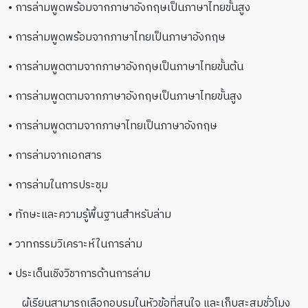
• การล่ามพูดพร้อมจากภาษาอังกฤษเป็นภาษาไทยขั้นสูง
• การล่ามพูดพร้อมจากภาษาไทยเป็นภาษาอังกฤษ
• การล่ามพูดตามจากภาษาอังกฤษเป็นภาษาไทยขั้นต้น
• การล่ามพูดตามจากภาษาอังกฤษเป็นภาษาไทยขั้นสูง
• การล่ามพูดตามจากภาษาไทยเป็นภาษาอังกฤษ
• การล่ามจากเอกสาร
• การล่ามในการประชุม
• ทักษะและความรู้พื้นฐานสำหรับล่าม
• วาทกรรมวิเคราะห์ในการล่าม
• ประเด็นเชิงวิชาการด้านการล่าม
ผู้เรียนสามารถเลือกอบรมในหัวข้อที่สนใจ และเก็บสะสมชั่วโมง