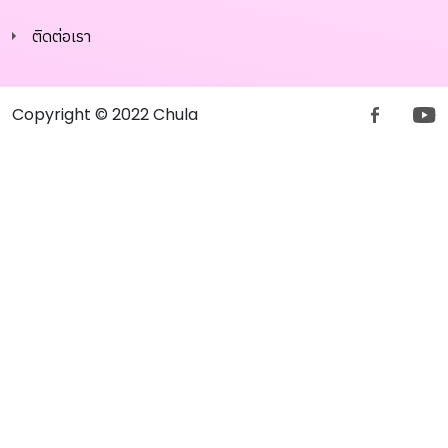
ติดต่อเรา
Copyright © 2022 Chula