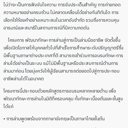
ไม่ว่าจะเป็นการฟังจับใจความ การจับประเด็นสำคัญ การถ่ายทอด
ความหมายอย่างครบถ้วน ไม่คลาดเคลื่อนได้อย่างทันทีทันใด การ
เลือกใช้ถ้อยคำอย่างเหมาะสมในเวลาอันจำกัด รวมถึงการควบคุม
อารมณ์และสมาธิในสถานการณ์ที่มีความกดดัน
โครงการ พัฒนาทักษะการล่ามสู่การเป็นล่ามมืออาชีพ จัดตั้งขึ้น
เพื่อเปิดโอกาสให้บุคคลทั่วไปที่สำเร็จการศึกษาระดับปริญญาตรีซึ่ง
มีพื้นฐานภาษาต่างประเทศที่ดี สามารถเข้าร่วมการอบรมทักษะการ
ล่ามได้อย่างเป็นระบบ แม้ไม่มีพื้นฐานหรือประสบการณ์ด้านการ
ล่ามมาก่อน โดยมุ่งหวังให้ผู้เรียนสามารถต่อยอดไปสู่การประกอบ
อาชีพล่ามได้ในอนาคต
โครงการนี้ประกอบด้วยหลักสูตรการอบรมหลากหลายด้าน เพื่อ
พัฒนาทักษะการล่ามในมิติที่ครอบคลุม ทั้งทักษะเบื้องต้นและขั้นสูง
ได้แก่
• การล่ามพูดพร้อมจากภาษาอังกฤษเป็นภาษาไทยขั้นต้น