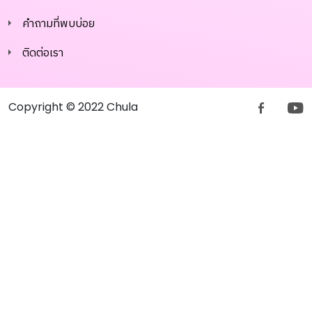
คำถามที่พบบ่อย
ติดต่อเรา
Copyright © 2022 Chula