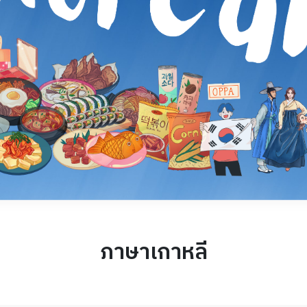
ภาษาเกาหลี