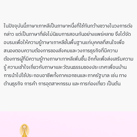
ในปัจจุบันนี้ภาษาเกาหลีเป็นภาษาหนึ่งที่ใช้กันกว้างขวางในวงการดัง
กล่าว แต่เป็นภาษาที่ยังไม่นิยมการสอนกันอย่างแพร่หลาย จึงได้จัด
อบรมเพื่อให้ความรู้ภาษาเกาหลีขั้นพื้นฐานแก่บุคคลที่สนใจเพื่อ
สนองตอบความต้องการของสังคมและวงการธุรกิจที่มีความ
ต้องการผู้ที่มีความรู้ทางภาษาเกาหลีเพิ่มขึ้น อีกทั้งเพื่อส่งเสริมความ
รู้ ความเข้าใจเกี่ยวกับภาษาและวัฒนธรรมของประเทศเพื่อนบ้าน
การนำไปใช้ประกอบอาชีพทั้งภาคเอกชนและภาครัฐบาล เช่น ทาง
ด้านธุรกิจ การค้า การอุตสาหกรรม และการท่องเที่ยว เป็นต้น