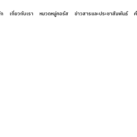
ัก
เกี่ยวกับเรา
หมวดหมู่คอร์ส
ข่าวสารและประชาสัมพันธ์
ค