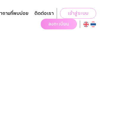
ำถามที่พบบ่อย
ติดต่อเรา
เข้าสู่ระบบ
ลงทะเบียน