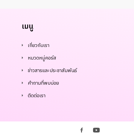
เมนู
เกี่ยวกับเรา
หมวดหมู่คอร์ส
ข่าวสารและประชาสัมพันธ์
คำถามที่พบบ่อย
ติดต่อเรา