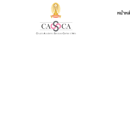
หน้าหล