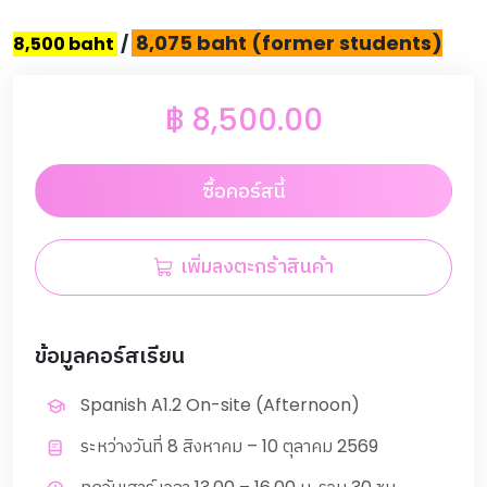
8,075 baht (former students)
8,500 baht
/
฿
8,500.00
ซื้อคอร์สนี้
เพิ่มลงตะกร้าสินค้า
ข้อมูลคอร์สเรียน
Spanish A1.2 On-site (Afternoon)
ระหว่างวันที่ 8 สิงหาคม – 10 ตุลาคม 2569