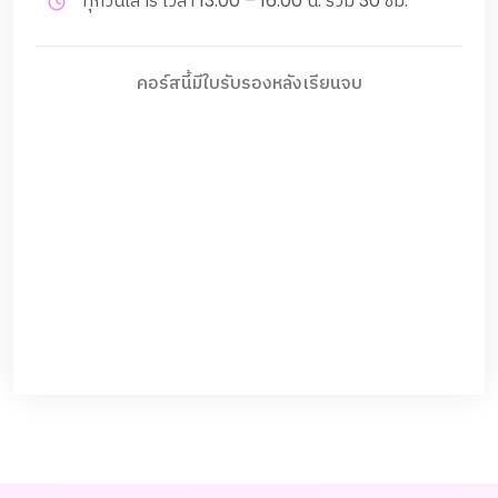
ทุกวันเสาร์ เวลา 13.00 – 16.00 น. รวม 30 ชม.
คอร์สนี้มีใบรับรองหลังเรียนจบ