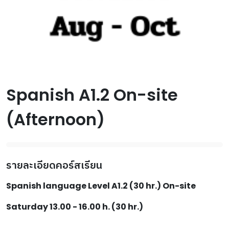
Spanish A1.2 On-site
(Afternoon)
รายละเอียดคอร์สเรียน
Spanish language Level A1.2 (30 hr.) On-site
Saturday 13.00 - 16.00 h. (30 hr.)